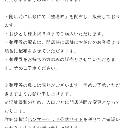
・開店時に店頭にて「整理券」を配布し、販売しており
ます。
・おひとり様上限３点までご購入いただけます。
・整理券の配布は、開店時に店舗にお並びのお客様より
順番に配布をさせていただきます。
・整理券をお持ちの方のみの販売とさせていただきま
す。予めご了承ください。
※整理券の数には限りがございます。予めご了承いただ
きますようお願い申し上げます。
※混雑緩和のため、入口ごとに開店時間が変更となって
おります。
詳細は横浜
ハンマーヘッド公式サイト
を併せてご確認い
ただきますようお願い申し上げます。