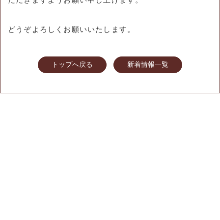
どうぞよろしくお願いいたします。
トップへ戻る
新着情報一覧
FACTORY & WORKSHOP
CAFE
SHOP
ACCESS
SNS