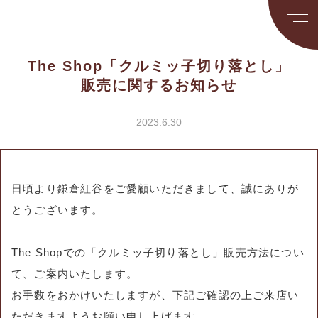
The Shop「クルミッ子切り落とし」
販売に関するお知らせ
2023.6.30
日頃より鎌倉紅谷をご愛顧いただきまして、誠にありが
とうございます。
The Shopでの「クルミッ子切り落とし」販売方法につい
て、ご案内いたします。
お手数をおかけいたしますが、下記ご確認の上ご来店い
ただきますようお願い申し上げます。