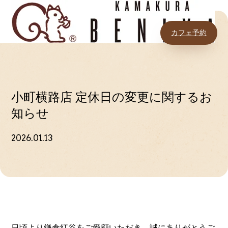
カフェ予約
小町横路店 定休日の変更に関するお
知らせ
2026.01.13
日頃より鎌倉紅谷をご愛顧いただき、誠にありがとうご