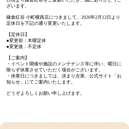
ざいます。
鎌倉紅谷 小町横路店につきまして、2026年2月12日より
定休日を下記の通り変更いたします。
【定休日】
●変更前：木曜定休
●変更後：不定休
【ご案内】
・イベント開催や施設のメンテナンス等に伴い、曜日に
限らず休業させていただく場合がございます。
・休業日につきましては、決まり次第、公式サイト「お
知らせ」にてご案内いたします。
どうぞよろしくお願い申し上げます。