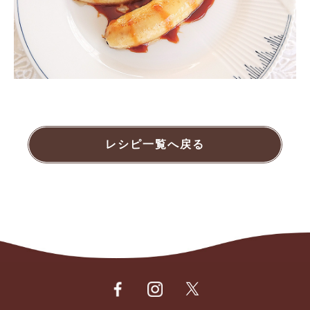
レシピ一覧へ戻る