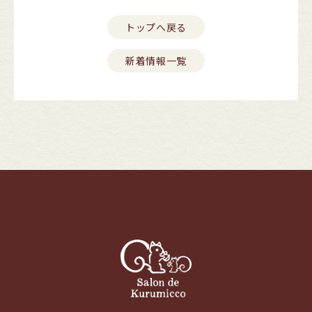
トップへ戻る
新着情報一覧