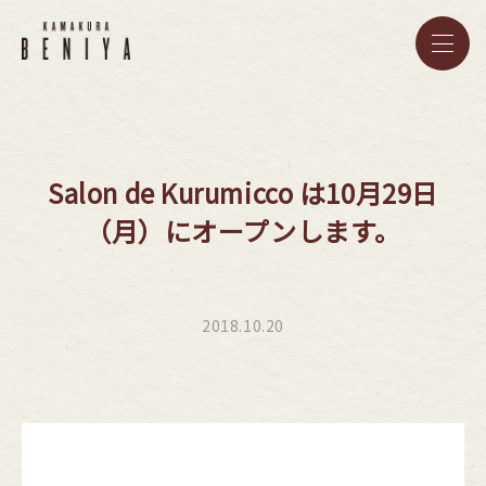
TOP
Salon de Kurumicco は10月29日
CONCEPT
（月）にオープンします。
ACCESS
2018.10.20