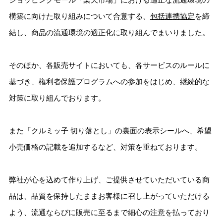
構築に向けた取り組みについて合意する、
包括連携協定
を締
結し、商品の流通環境の適正化に取り組んでまいりました。
そのほか、各販売サイトにおいても、各サービスのルールに
基づき、権利者保護プログラムへの参加をはじめ、継続的な
対策に取り組んでおります。
また「クルミッ子 切り落とし」の裏面の表示シールへ、希望
小売価格の記載を追加するなど、対策を重ねております。
弊社が心を込めて作り上げ、ご提供させていただいている商
品は、品質を保持したままお客様に召し上がっていただける
よう、流通ならびに販売に至るまで細心の注意を払っており