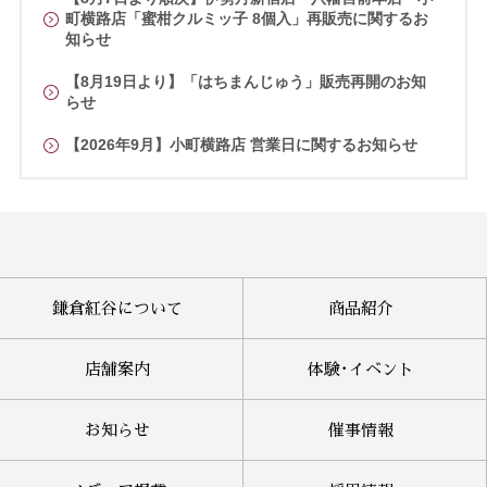
町横路店「蜜柑クルミッ子 8個入」再販売に関するお
知らせ
【8月19日より】「はちまんじゅう」販売再開のお知
らせ
【2026年9月】小町横路店 営業日に関するお知らせ
鎌倉紅谷について
商品紹介
店舗案内
体験･イベント
お知らせ
催事情報