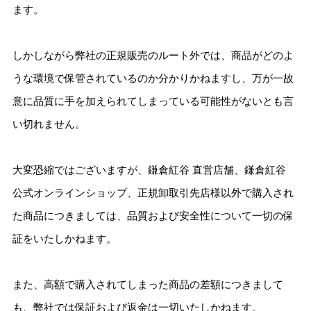
ます。
しかしながら弊社の正規販売のルート外では、商品がどのよ
うな環境で保管されているのか分かりかねますし、万が一故
意に品質に手を加えられてしまっている可能性がないとも言
い切れません。
大変恐縮ではございますが、鎌倉紅谷 直営店舗、鎌倉紅谷
公式オンラインショップ、正規卸取引先店様以外で購入され
た商品につきましては、品質および安全性について一切の保
証をいたしかねます。
また、高額で購入されてしまった商品の差額につきまして
も、弊社では保証および返金は一切いたしかねます。