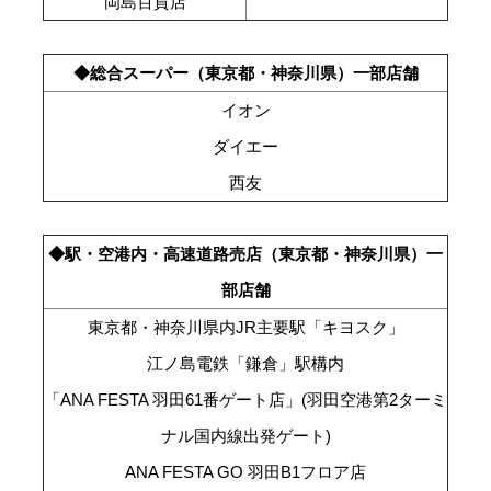
岡島百貨店
◆総合スーパー（東京都・神奈川県）一部店舗
イオン
ダイエー
西友
◆駅・空港内・高速道路売店（東京都・神奈川県）一
部店舗
東京都・神奈川県内JR主要駅「キヨスク」
江ノ島電鉄「鎌倉」駅構内
「ANA FESTA 羽田61番ゲート店」(羽田空港第2ターミ
ナル国内線出発ゲート)
ANA FESTA GO 羽田B1フロア店