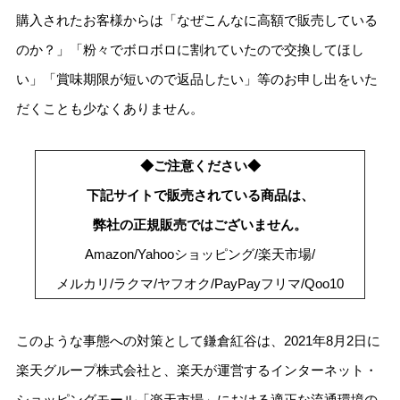
購入されたお客様からは「なぜこんなに高額で販売している
のか？」「粉々でボロボロに割れていたので交換してほし
い」「賞味期限が短いので返品したい」等のお申し出をいた
だくことも少なくありません。
◆ご注意ください◆
下記サイトで販売されている商品は、
弊社の正規販売ではございません。
Amazon/Yahooショッピング/楽天市場/
メルカリ/ラクマ/ヤフオク/PayPayフリマ/Qoo10
このような事態への対策として鎌倉紅谷は、2021年8月2日に
楽天グループ株式会社と、楽天が運営するインターネット・
ショッピングモール「楽天市場」における適正な流通環境の