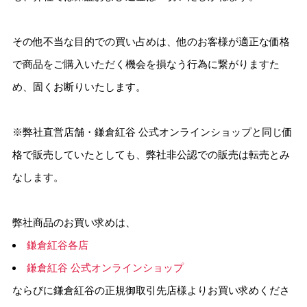
その他不当な目的での買い占めは、他のお客様が適正な価格
で商品をご購入いただく機会を損なう行為に繋がりますた
め、固くお断りいたします。
※弊社直営店舗・鎌倉紅谷 公式オンラインショップと同じ価
格で販売していたとしても、弊社非公認での販売は転売とみ
なします。
弊社商品のお買い求めは、
鎌倉紅谷各店
鎌倉紅谷 公式オンラインショップ
ならびに鎌倉紅谷の正規御取引先店様よりお買い求めくださ