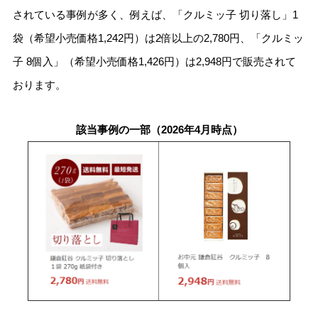
されている事例が多く、例えば、「クルミッ子 切り落し」1
袋（希望小売価格1,242円）は2倍以上の2,780円、「クルミッ
子 8個入」（希望小売価格1,426円）は2,948円で販売されて
おります。
該当事例の一部（2026年4月時点）