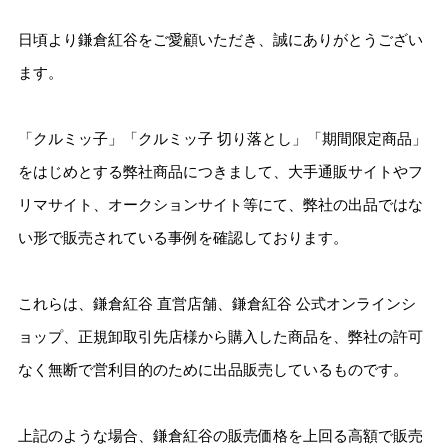
日頃より鎌倉紅谷をご愛顧いただき、誠にありがとうござい
ます。
「クルミッ子」「クルミッ子 切り落とし」「期間限定商品」
をはじめとする弊社商品につきまして、大手通販サイトやフ
リマサイト、オークションサイト等にて、弊社の出品ではな
い形で販売されている事例を確認しております。
これらは、鎌倉紅谷 直営店舗、鎌倉紅谷 公式オンラインシ
ョップ、正規卸取引先店様から購入した商品を、弊社の許可
なく無断で営利目的のために出品販売しているものです。
上記のような場合、鎌倉紅谷の販売価格を上回る高額で販売