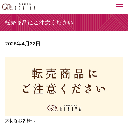
転売商品にご注意ください
2026年4月22日
大切なお客様へ