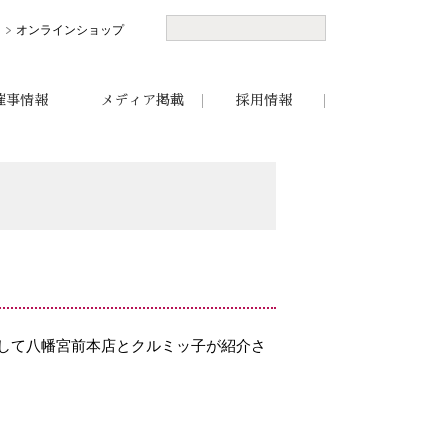
オンラインショップ
催事情報
メディア掲載
採用情報
して八幡宮前本店とクルミッ子が紹介さ