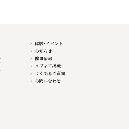
体験･イベント
お知らせ
来
催事情報
て
メディア掲載
談
よくあるご質問
お問い合わせ