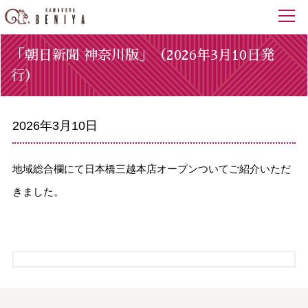
「朝日新聞 神奈川版」（2026年3月10日発
行）
2026年3月10日
地域総合欄にて日本橋三越本店オープンついてご紹介いただ
きました。