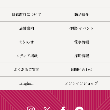
鎌倉紅谷について
商品紹介
店舗案内
体験･イベント
お知らせ
催事情報
メディア掲載
採用情報
よくあるご質問
お問い合わせ
English
オンラインショップ