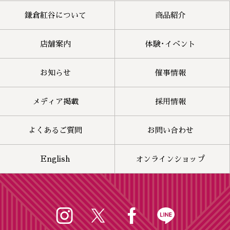
鎌倉紅谷について
商品紹介
店舗案内
体験･イベント
お知らせ
催事情報
メディア掲載
採用情報
よくあるご質問
お問い合わせ
English
オンラインショップ