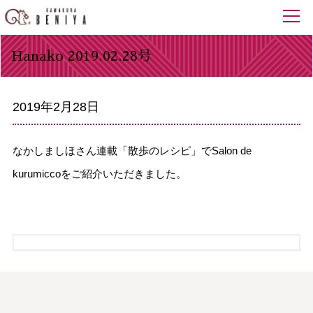
Hanako 2019.02.28号
2019年2月28日
なかしましほさん連載「散歩のレシピ」でSalon de
kurumiccoをご紹介いただきました。