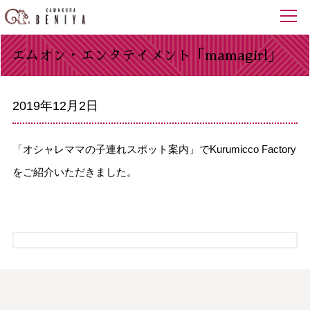
エムオン・エンタテイメント「mamagirl」
2019年12月2日
「オシャレママの子連れスポット案内」でKurumicco Factory
をご紹介いただきました。