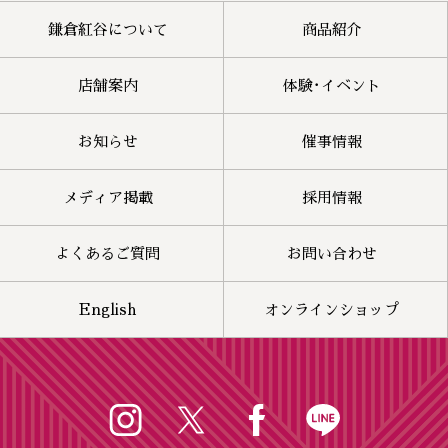
鎌倉紅谷について
商品紹介
店舗案内
体験･イベント
お知らせ
催事情報
メディア掲載
採用情報
よくあるご質問
お問い合わせ
English
オンラインショップ