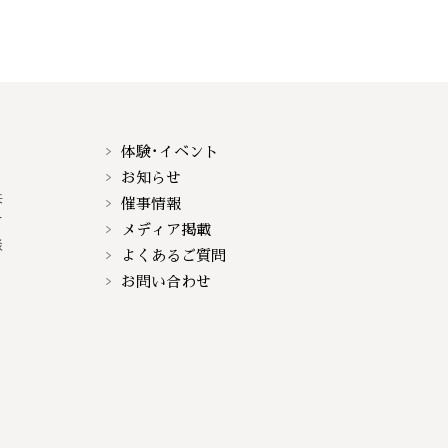
体験･イベント
お知らせ
来
催事情報
て
メディア掲載
談
よくあるご質問
お問い合わせ