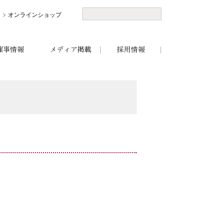
オンラインショップ
催事情報
メディア掲載
採用情報