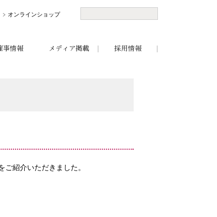
オンラインショップ
催事情報
メディア掲載
採用情報
をご紹介いただきました。