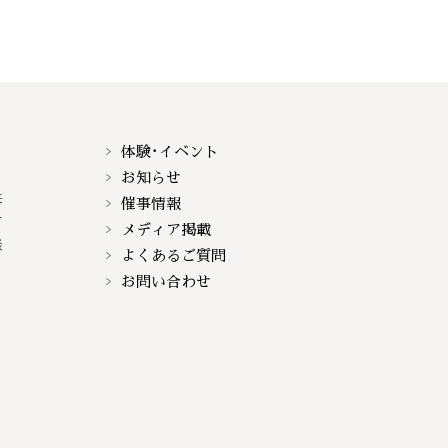
体験･イベント
お知らせ
来
催事情報
て
メディア掲載
談
よくあるご質問
お問い合わせ