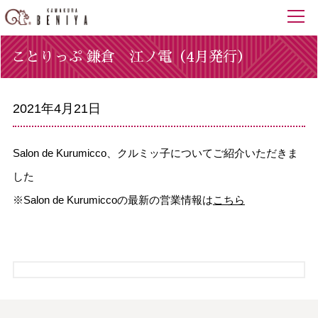
ことりっぷ 鎌倉 江ノ電（4月発行）
2021年4月21日
Salon de Kurumicco、クルミッ子についてご紹介いただきま
した
※Salon de Kurumiccoの最新の営業情報は
こちら