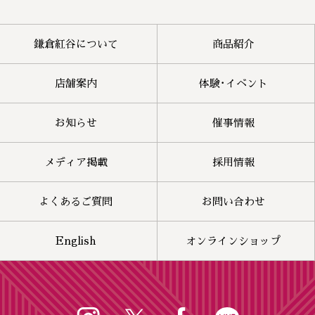
鎌倉紅谷について
商品紹介
店舗案内
体験･イベント
お知らせ
催事情報
メディア掲載
採用情報
よくあるご質問
お問い合わせ
English
オンラインショップ