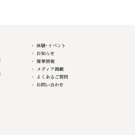
体験･イベント
お知らせ
来
催事情報
て
メディア掲載
談
よくあるご質問
お問い合わせ