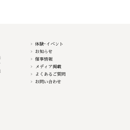
体験･イベント
お知らせ
来
催事情報
て
メディア掲載
談
よくあるご質問
お問い合わせ