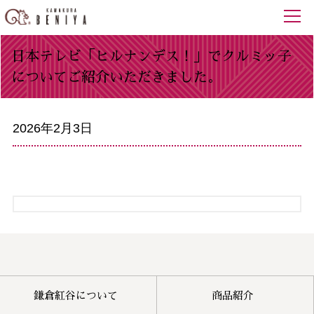
日本テレビ「ヒルナンデス！」でクルミッ子
についてご紹介いただきました。
2026年2月3日
鎌倉紅谷について
商品紹介