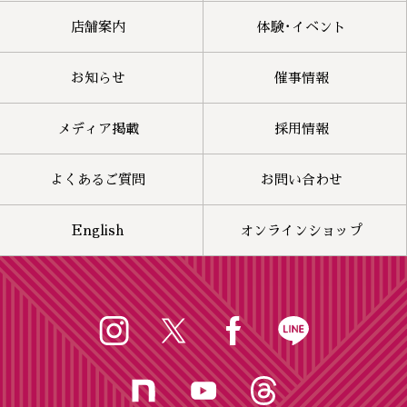
店舗案内
体験･イベント
お知らせ
催事情報
メディア掲載
採用情報
よくあるご質問
お問い合わせ
English
オンラインショップ