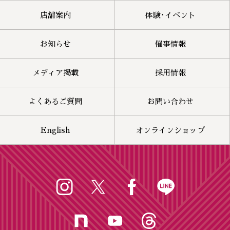
店舗案内
体験･イベント
お知らせ
催事情報
メディア掲載
採用情報
よくあるご質問
お問い合わせ
English
オンラインショップ