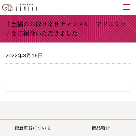
「至福のお取り寄せチャンネル」でクルミッ
子をご紹介いただきました
2022年3月16日
鎌倉紅谷について
商品紹介