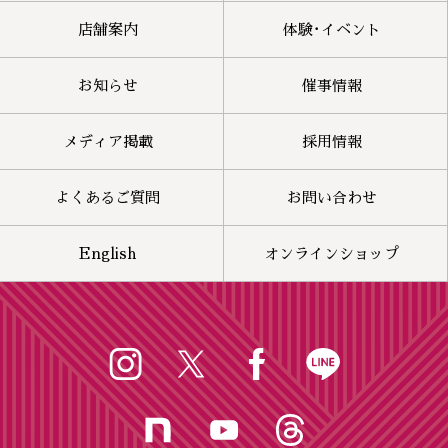
店舗案内
体験･イベント
お知らせ
催事情報
メディア掲載
採用情報
よくあるご質問
お問い合わせ
English
オンラインショップ