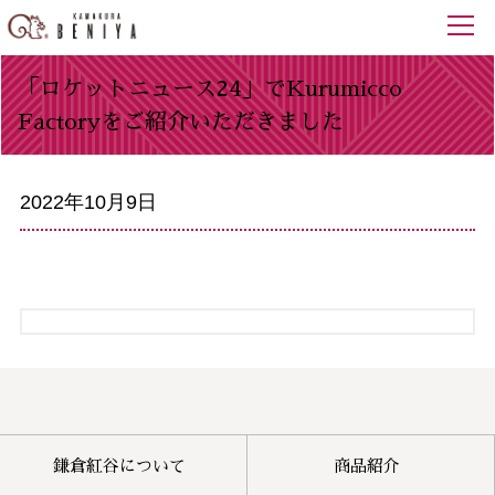
「ロケットニュース24」でKurumicco
Factoryをご紹介いただきました
2022年10月9日
鎌倉紅谷について
商品紹介