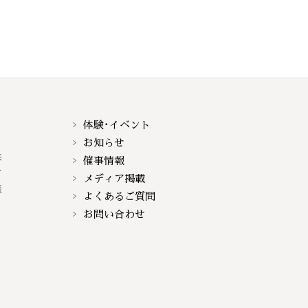
体験･イベント
お知らせ
来
催事情報
て
メディア掲載
談
よくあるご質問
お問い合わせ