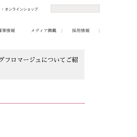
オンラインショップ
催事情報
メディア掲載
採用情報
ィグフロマージュについてご紹