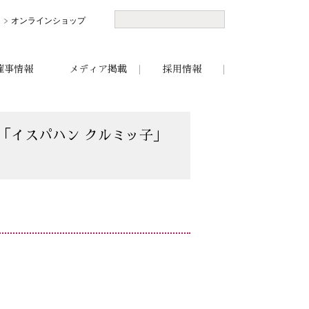
オンラインショップ
催事情報
メディア掲載
採用情報
「イスパハン クルミッ子」