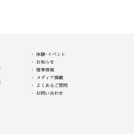
体験･イベント
お知らせ
来
催事情報
て
メディア掲載
談
よくあるご質問
お問い合わせ