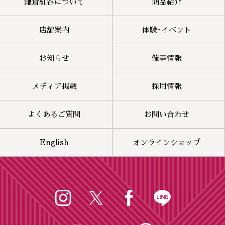
鎌倉紅谷について
商品紹介
店舗案内
体験･イベント
お知らせ
催事情報
メディア掲載
採用情報
よくあるご質問
お問い合わせ
English
オンラインショップ