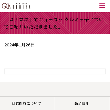
「カナロコ」でショーコラ クルミッ子につい
てご紹介いただきました。
2024年1月26日
鎌倉紅谷について
商品紹介