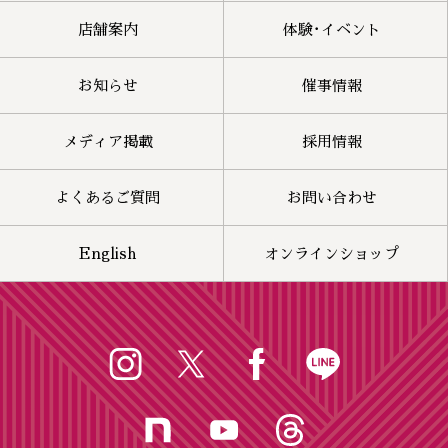
店舗案内
体験･イベント
お知らせ
催事情報
メディア掲載
採用情報
よくあるご質問
お問い合わせ
English
オンラインショップ