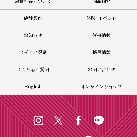
鎌倉紅谷について
商品紹介
店舗案内
体験･イベント
お知らせ
催事情報
メディア掲載
採用情報
よくあるご質問
お問い合わせ
English
オンラインショップ