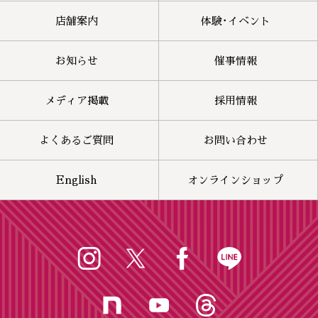
店舗案内
体験･イベント
お知らせ
催事情報
メディア掲載
採用情報
よくあるご質問
お問い合わせ
English
オンラインショップ