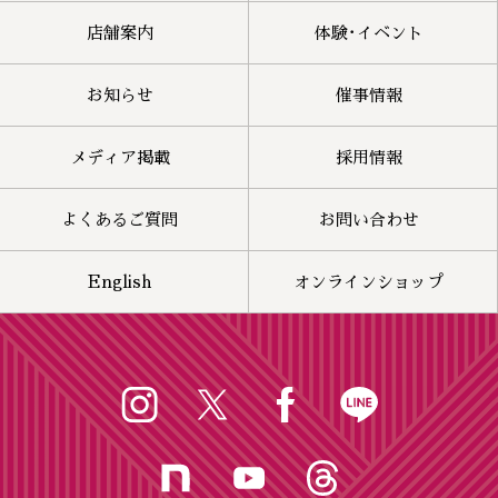
店舗案内
体験･イベント
お知らせ
催事情報
メディア掲載
採用情報
よくあるご質問
お問い合わせ
English
オンラインショップ