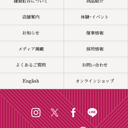
鎌倉紅谷について
商品紹介
店舗案内
体験･イベント
お知らせ
催事情報
メディア掲載
採用情報
よくあるご質問
お問い合わせ
English
オンラインショップ