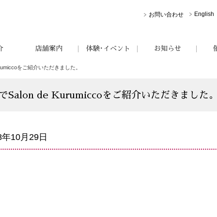
English
お問い合わせ
介
店舗案内
体験･イベント
お知らせ
 Kurumiccoをご紹介いただきました。
Salon de Kurumiccoをご紹介いただきました
18年10月29日