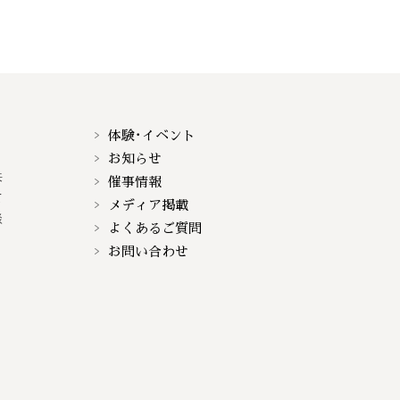
体験･イベント
お知らせ
来
催事情報
て
メディア掲載
談
よくあるご質問
お問い合わせ