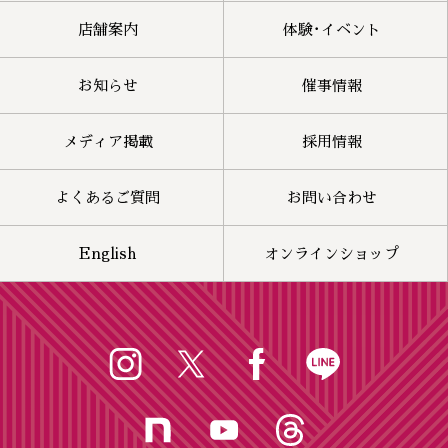
店舗案内
体験･イベント
お知らせ
催事情報
メディア掲載
採用情報
よくあるご質問
お問い合わせ
English
オンラインショップ