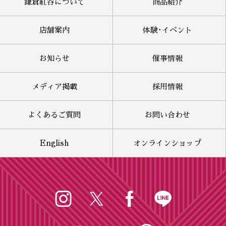
鎌倉紅谷について
商品紹介
店舗案内
体験･イベント
お知らせ
催事情報
メディア掲載
採用情報
よくあるご質問
お問い合わせ
English
オンラインショップ