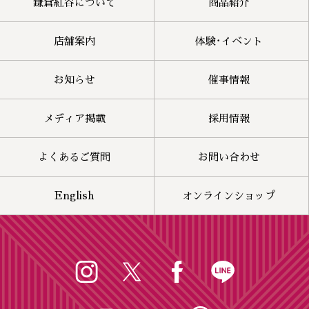
鎌倉紅谷について
商品紹介
店舗案内
体験･イベント
お知らせ
催事情報
メディア掲載
採用情報
よくあるご質問
お問い合わせ
English
オンラインショップ