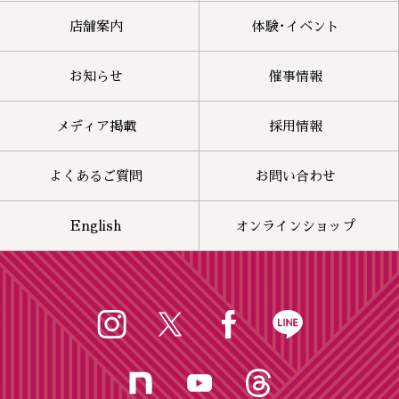
店舗案内
体験･イベント
お知らせ
催事情報
メディア掲載
採用情報
よくあるご質問
お問い合わせ
English
オンラインショップ