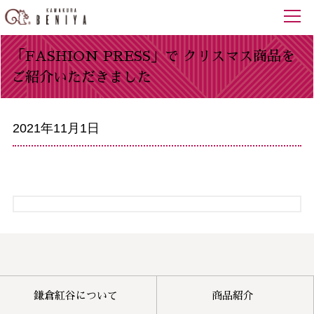
「FASHION PRESS」で クリスマス商品を
ご紹介いただきました
2021年11月1日
鎌倉紅谷について
商品紹介