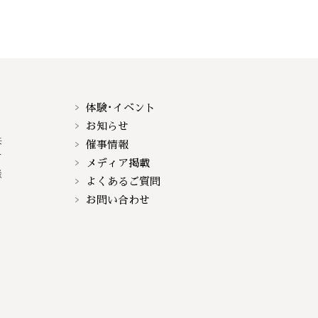
体験･イベント
お知らせ
来
催事情報
て
メディア掲載
談
よくあるご質問
お問い合わせ