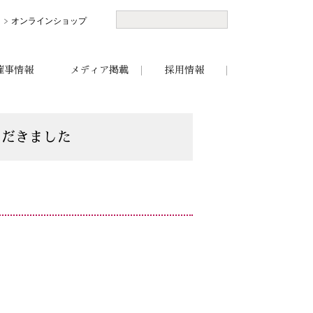
オンラインショップ
催事情報
メディア掲載
採用情報
いただきました