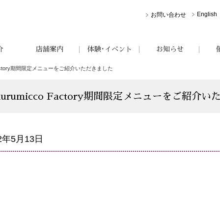
English
お問い合わせ
介
店舗案内
体験･イベント
お知らせ
Factory期間限定メニューをご紹介いただきました
rumicco Factory期間限定メニューをご紹介
22年5月13日