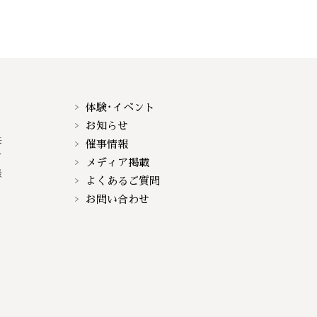
体験･イベント
お知らせ
来
催事情報
て
メディア掲載
談
よくあるご質問
お問い合わせ