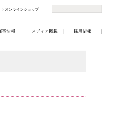
オンラインショップ
催事情報
メディア掲載
採用情報