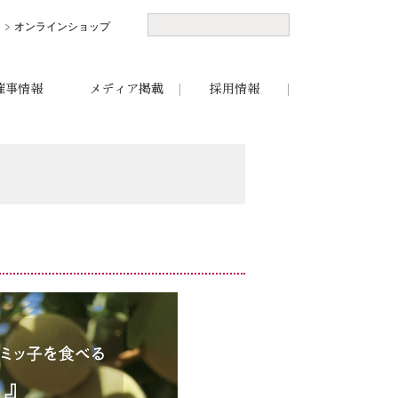
オンラインショップ
催事情報
メディア掲載
採用情報