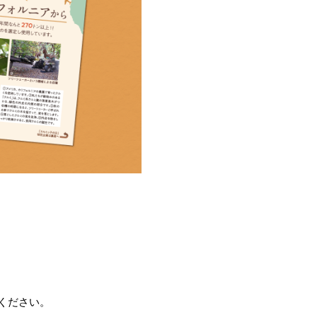
ください。