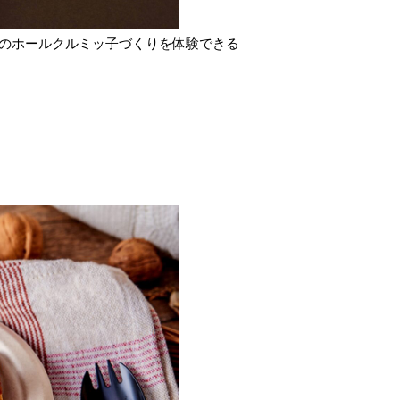
ズのホールクルミッ子づくりを体験できる