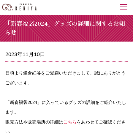
「新春福袋2024」グッズの詳細に関するお知
らせ
2023年11月10日
日頃より鎌倉紅谷をご愛顧いただきまして、誠にありがとう
ございます。
「新春福袋2024」に入っているグッズの詳細をご紹介いたし
ます。
販売方法や販売場所の詳細は
こちら
をあわせてご確認くださ
い。