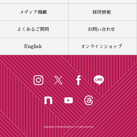
メディア掲載
採用情報
よくあるご質問
お問い合わせ
English
オンラインショップ
Copyright(C) Kamakura Beniya. All rights reserved.