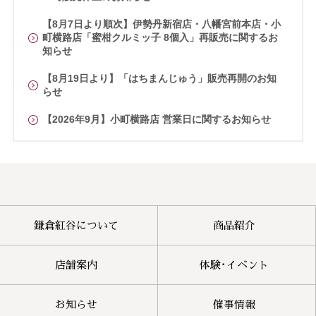
【8月7日より順次】伊勢丹新宿店・八幡宮前本店・小
町横路店「蜜柑クルミッ子 8個入」再販売に関するお
知らせ
【8月19日より】「はちまんじゅう」販売再開のお知
らせ
【2026年9月】小町横路店 営業日に関するお知らせ
鎌倉紅谷について
商品紹介
店舗案内
体験･イベント
お知らせ
催事情報