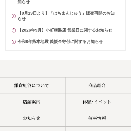
知らせ
【8月19日より】「はちまんじゅう」販売再開のお知
らせ
【2026年9月】小町横路店 営業日に関するお知らせ
令和8年熊本地震 義援金寄付に関するお知らせ
鎌倉紅谷について
商品紹介
店舗案内
体験･イベント
お知らせ
催事情報