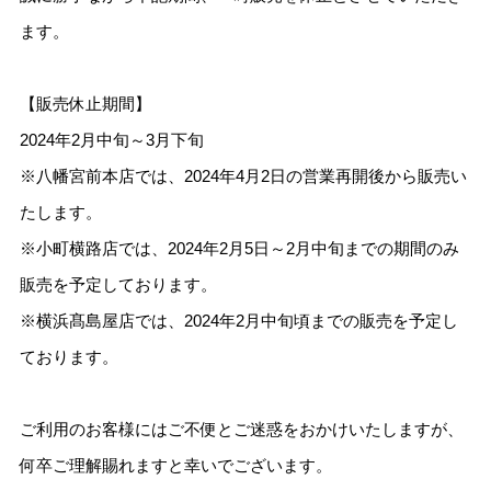
ます。
【販売休止期間】
2024年2月中旬～3月下旬
※八幡宮前本店では、2024年4月2日の営業再開後から販売い
たします。
※小町横路店では、2024年2月5日～2月中旬までの期間のみ
販売を予定しております。
※横浜髙島屋店では、2024年2月中旬頃までの販売を予定し
ております。
ご利用のお客様にはご不便とご迷惑をおかけいたしますが、
何卒ご理解賜れますと幸いでございます。