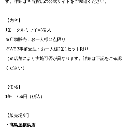
す。詳細は各百貨店の公式サイトをご確認ください。
【内容】
1缶 クルミッ子×3個入
※店頭販売：お一人様２点限り
※WEB事前受注：お一人様2缶1セット限り
（※店舗により実施可否が異なります。詳細は下記をご確認
ください）
【価格】
1缶 756円（税込）
【販売場所】
・髙島屋横浜店