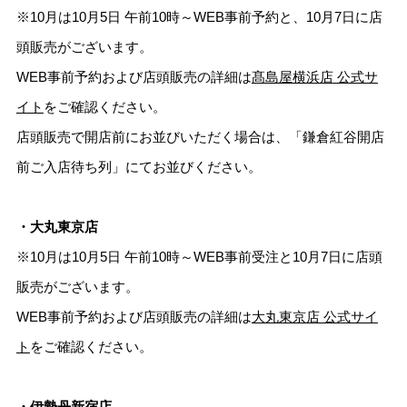
※10月は10月5日 午前10時～WEB事前予約と、10月7日に店
頭販売がございます。
WEB事前予約および店頭販売の詳細は
髙島屋横浜店 公式サ
イト
をご確認ください。
店頭販売で開店前にお並びいただく場合は、「鎌倉紅谷開店
前ご入店待ち列」にてお並びください。
・大丸東京店
※10月は10月5日 午前10時～WEB事前受注と10月7日に店頭
販売がございます。
WEB事前予約および店頭販売の詳細は
大丸東京店 公式サイ
ト
をご確認ください。
・伊勢丹新宿店