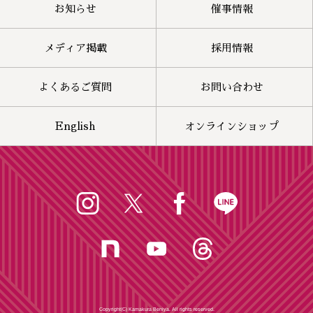
お知らせ
催事情報
メディア掲載
採用情報
よくあるご質問
お問い合わせ
English
オンラインショップ
Copyright(C) Kamakura Beniya. All rights reserved.