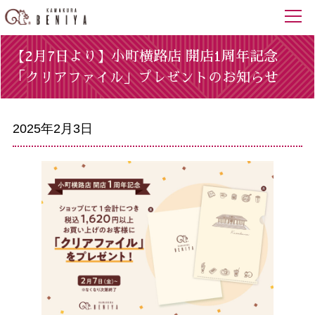
【2月7日より】小町横路店 開店1周年記念
「クリアファイル」プレゼントのお知らせ
2025年2月3日