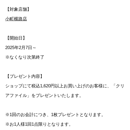
【対象店舗】
小町横路店
【開始日】
2025年2月7日～
※なくなり次第終了
【プレゼント内容】
ショップにて税込1,620円以上お買い上げのお客様に、「クリ
アファイル」をプレゼントいたします。
※1回のお会計につき、1枚プレゼントとなります。
※お1人様1回1点限りとなります。