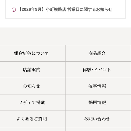
【2026年9月】小町横路店 営業日に関するお知らせ
鎌倉紅谷について
商品紹介
店舗案内
体験･イベント
お知らせ
催事情報
メディア掲載
採用情報
よくあるご質問
お問い合わせ