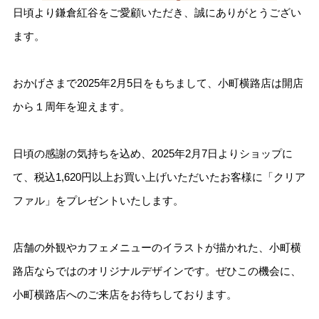
日頃より鎌倉紅谷をご愛顧いただき、誠にありがとうござい
ます。
おかげさまで2025年2月5日をもちまして、小町横路店は開店
から１周年を迎えます。
日頃の感謝の気持ちを込め、2025年2月7日よりショップに
て、税込1,620円以上お買い上げいただいたお客様に「クリア
ファル」をプレゼントいたします。
店舗の外観やカフェメニューのイラストが描かれた、小町横
路店ならではのオリジナルデザインです。ぜひこの機会に、
小町横路店へのご来店をお待ちしております。