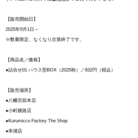
【販売開始日】
2025年9月1日～
※数量限定、なくなり次第終了です。
【商品名／価格】
●詰合せ01 ハウス型BOX（2025秋）／832円（税込）
【販売場所】
●八幡宮前本店
●小町横路店
●Kurumicco Factory The Shop
●幸浦店