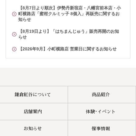
【8月7日より順次】伊勢丹新宿店・八幡宮前本店・小
町横路店「蜜柑クルミッ子 8個入」再販売に関するお
知らせ
【8月19日より】「はちまんじゅう」販売再開のお知
らせ
【2026年9月】小町横路店 営業日に関するお知らせ
鎌倉紅谷について
商品紹介
店舗案内
体験･イベント
お知らせ
催事情報