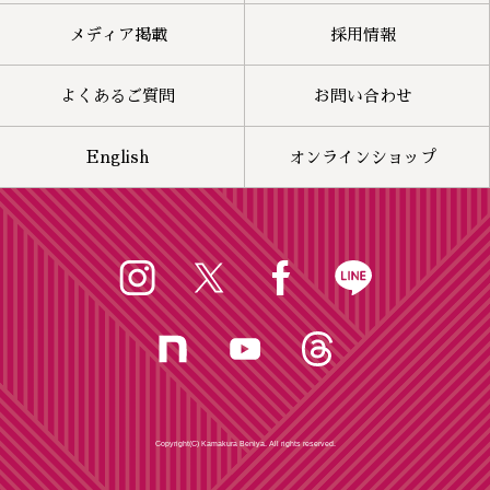
メディア掲載
採用情報
よくあるご質問
お問い合わせ
English
オンラインショップ
Copyright(C) Kamakura Beniya. All rights reserved.