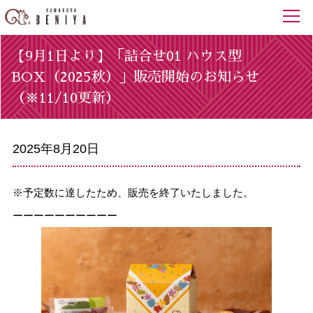
【9月1日より】「詰合せ01 ハウス型
BOX（2025秋）」販売開始のお知らせ
（※11/10更新）
2025年8月20日
※予定数に達したため、販売を終了いたしました。
ーーーーーーーーーー