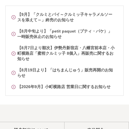
【9月】「クルミとパイ～クルミッ子キャラメルソー
スを添えて～」終売のお知らせ
【8月中旬より】「petit paquet（プティ・パケ）」
一時販売休止のお知らせ
【8月7日より順次】伊勢丹新宿店・八幡宮前本店・小
町横路店「蜜柑クルミッ子 8個入」再販売に関するお
知らせ
【8月19日より】「はちまんじゅう」販売再開のお知
らせ
【2026年9月】小町横路店 営業日に関するお知らせ