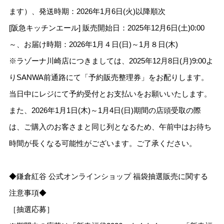
ます）、発送時期：2026年1月6日(火)以降順次
[阪急キッチンエール] 販売開始日：2025年12月6日(土)0:00
～、お届け時期：2026年1月４日(日)～1月８日(木)
※ラゾーナ川崎店につきましては、2025年12月8日(月)9:00よ
りSANWA前通路にて「予約販売整理券」をお配りします。
当日中にレジにて予約受付とお支払いをお願いいたします。
また、2026年1月1日(木)～1月4日(日)期間の店頭受取の際
は、ご購入のお客さまと同じ列となるため、午前中はお待ち
時間が長くなる可能性がございます。ご了承ください。
◆鎌倉紅谷 公式オンラインショップ 福袋抽選販売に関する
注意事項◆
［抽選応募］