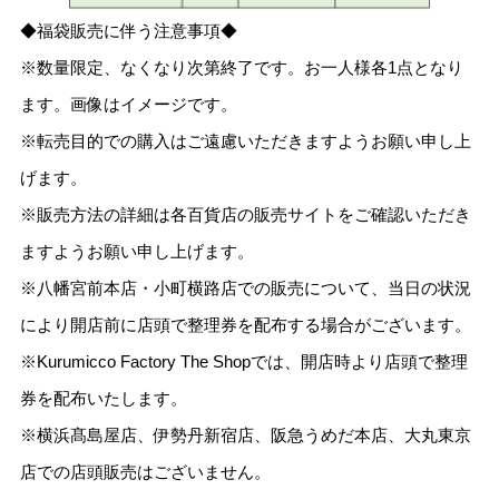
◆福袋販売に伴う注意事項◆
※数量限定、なくなり次第終了です。お一人様各1点となり
ます。画像はイメージです。
※転売目的での購入はご遠慮いただきますようお願い申し上
げます。
※販売方法の詳細は各百貨店の販売サイトをご確認いただき
ますようお願い申し上げます。
※八幡宮前本店・小町横路店での販売について、当日の状況
により開店前に店頭で整理券を配布する場合がございます。
※Kurumicco Factory The Shopでは、開店時より店頭で整理
券を配布いたします。
※横浜髙島屋店、伊勢丹新宿店、阪急うめだ本店、大丸東京
店での店頭販売はございません。