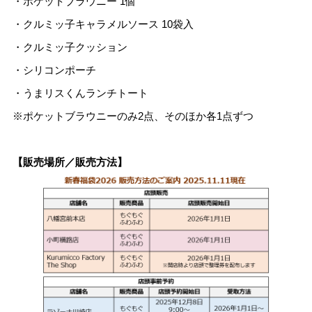
・ポケットブラウニー 1個
・クルミッ子キャラメルソース 10袋入
・クルミッ子クッション
・シリコンポーチ
・うまリスくんランチトート
※ポケットブラウニーのみ2点、そのほか各1点ずつ
【販売場所／販売方法】