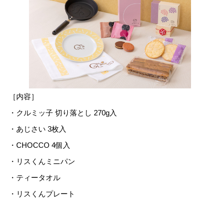
［内容］
・クルミッ子 切り落とし 270g入
・あじさい 3枚入
・CHOCCO 4個入
・リスくんミニパン
・ティータオル
・リスくんプレート