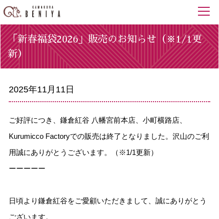
「新春福袋2026」販売のお知らせ（※1/1更
新）
2025年11月11日
ご好評につき、鎌倉紅谷 八幡宮前本店、小町横路店、
Kurumicco Factoryでの販売は終了となりました。沢山のご利
用誠にありがとうございます。（※1/1更新）
ーーーーー
日頃より鎌倉紅谷をご愛顧いただきまして、誠にありがとう
ございます。