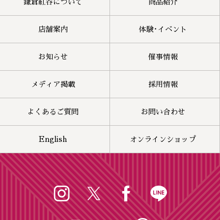
鎌倉紅谷について
商品紹介
店舗案内
体験･イベント
お知らせ
催事情報
メディア掲載
採用情報
よくあるご質問
お問い合わせ
English
オンラインショップ