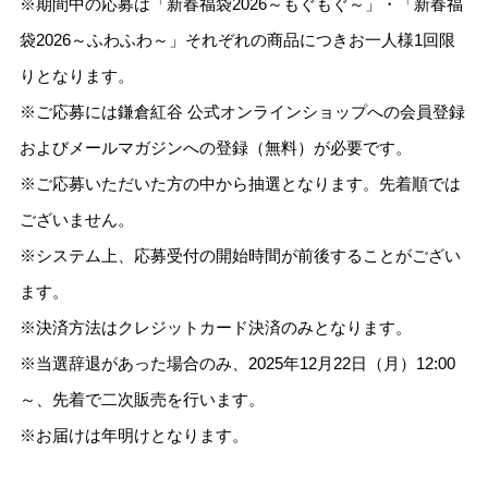
※期間中の応募は「新春福袋2026～もぐもぐ～」・「新春福
袋2026～ふわふわ～」それぞれの商品につきお一人様1回限
りとなります。
※ご応募には鎌倉紅谷 公式オンラインショップへの会員登録
およびメールマガジンへの登録（無料）が必要です。
※ご応募いただいた方の中から抽選となります。先着順では
ございません。
※システム上、応募受付の開始時間が前後することがござい
ます。
※決済方法はクレジットカード決済のみとなります。
※当選辞退があった場合のみ、2025年12月22日（月）12:00
～、先着で二次販売を行います。
※お届けは年明けとなります。