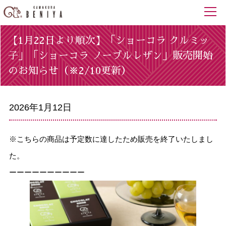
【1月22日より順次】「ショーコラ クルミッ
子」「ショーコラ ノーブルレザン」販売開始
のお知らせ（※2/10更新）
2026年1月12日
※こちらの商品は予定数に達したため販売を終了いたしまし
た。
ーーーーーーーーーー