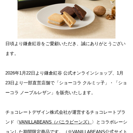
日頃より鎌倉紅谷をご愛顧いただき、誠にありがとうござい
ます。
2026年1月22日より鎌倉紅谷 公式オンラインショップ、1月
23日より一部直営店舗で「ショーコラ クルミッ子」・「ショ
ーコラ ノーブルレザン」を販売いたします。
チョコレートデザイン株式会社が運営するチョコレートブラ
ンド〈
VANILLABEANS（バニラビーンズ）
〉とコラボレーシ
ョンした期間限定商品です。（※VANILLABEANS公式サイト