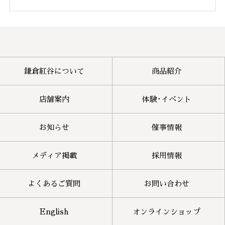
鎌倉紅谷について
商品紹介
店舗案内
体験･イベント
お知らせ
催事情報
メディア掲載
採用情報
よくあるご質問
お問い合わせ
English
オンラインショップ