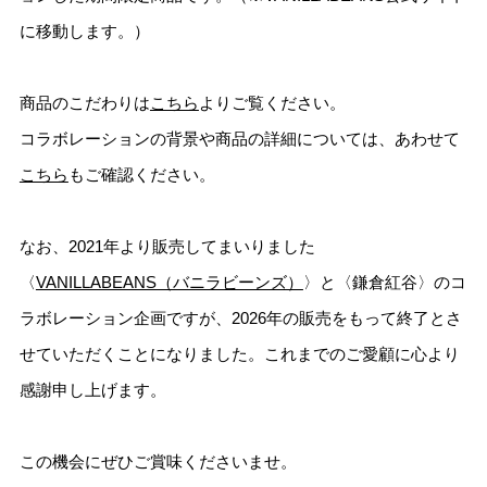
に移動します。）
商品のこだわりは
こちら
よりご覧ください。
コラボレーションの背景や商品の詳細については、あわせて
こちら
もご確認ください。
なお、2021年より販売してまいりました
〈
VANILLABEANS（バニラビーンズ）
〉と〈鎌倉紅谷〉のコ
ラボレーション企画ですが、2026年の販売をもって終了とさ
せていただくことになりました。これまでのご愛顧に心より
感謝申し上げます。
この機会にぜひご賞味くださいませ。