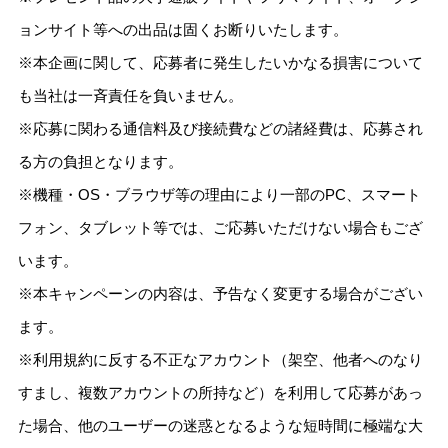
ョンサイト等への出品は固くお断りいたします。
※本企画に関して、応募者に発生したいかなる損害について
も当社は一斉責任を負いません。
※応募に関わる通信料及び接続費などの諸経費は、応募され
る方の負担となります。
※機種・OS・ブラウザ等の理由により一部のPC、スマート
フォン、タブレット等では、ご応募いただけない場合もござ
います。
※本キャンペーンの内容は、予告なく変更する場合がござい
ます。
※利用規約に反する不正なアカウント（架空、他者へのなり
すまし、複数アカウントの所持など）を利用して応募があっ
た場合、他のユーザーの迷惑となるような短時間に極端な大