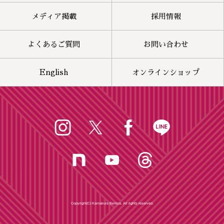
メディア掲載
採用情報
よくあるご質問
お問い合わせ
English
オンラインショップ
Copyright(C) Kamakura Beniya. All rights reserved.