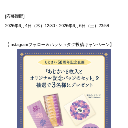
[応募期間]
2026年6月4日（木）12:30～2026年6月6日（土）23:59
【Instagramフォロー＆ハッシュタグ投稿キャンペーン】