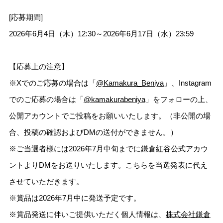
[応募期間]
2026年6月4日（木）12:30～2026年6月17日（水）23:59
【応募上の注意】
※Xでのご応募の場合は「
@Kamakura_Beniya
」、Instagram
でのご応募の場合は「
@kamakurabeniya
」をフォローの上、
公開アカウントでご投稿をお願いいたします。（非公開の場
合、投稿の確認およびDMの送付ができません。）
※ご当選者様には2026年7月中旬までに鎌倉紅谷公式アカウ
ントよりDMをお送りいたします。こちらを当選発表に代え
させていただきます。
※賞品は2026年7月中に発送予定です。
※賞品発送に伴いご提供いただく個人情報は、
株式会社鎌倉