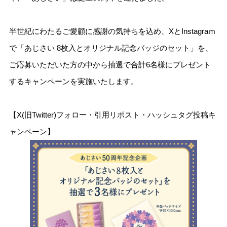
半世紀にわたるご愛顧に感謝の気持ちを込め、XとInstagraｍ
で「あじさい 8枚入とオリジナル記念バッジのセット」を、
ご応募いただいた方の中から抽選で合計6名様にプレゼント
するキャンペーンを実施いたします。
【X(旧Twitter)フォロー・引用リポスト・ハッシュタグ投稿キ
ャンペーン】