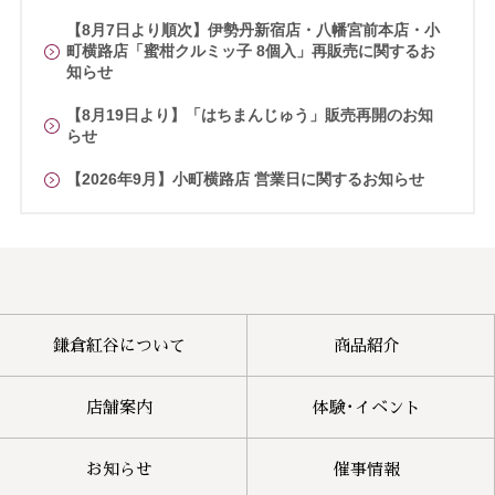
【8月7日より順次】伊勢丹新宿店・八幡宮前本店・小
町横路店「蜜柑クルミッ子 8個入」再販売に関するお
知らせ
【8月19日より】「はちまんじゅう」販売再開のお知
らせ
【2026年9月】小町横路店 営業日に関するお知らせ
鎌倉紅谷について
商品紹介
店舗案内
体験･イベント
お知らせ
催事情報