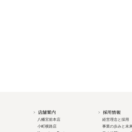
店舗案内
採用情報
八幡宮前本店
経営理念と採用
小町横路店
事業の歩みと未