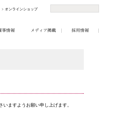
オンラインショップ
催事情報
メディア掲載
採用情報
ださいますようお願い申し上げます。