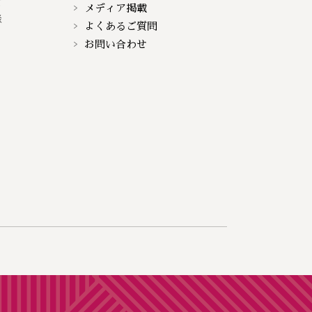
て
メディア掲載
談
よくあるご質問
お問い合わせ