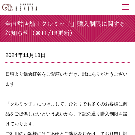
全直営店舗「クルミッ子」購入制限に関する
お知らせ（※11/18更新）
2024年11月18日
日頃より鎌倉紅谷をご愛顧いただき、誠にありがとうござい
ます。
「クルミッ子」につきまして、ひとりでも多くのお客様に商
品をご提供したいという思いから、下記の通り購入制限を設
けております。
ご利用のお客様にはご不便とご迷惑をおかけしており申し訳