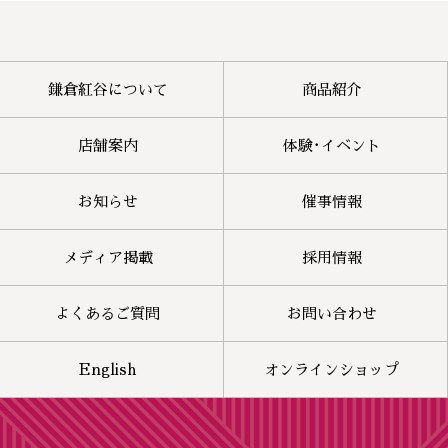
鎌倉紅谷について
商品紹介
店舗案内
体験･イベント
お知らせ
催事情報
メディア掲載
採用情報
よくあるご質問
お問い合わせ
English
オンラインショップ