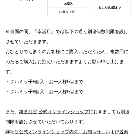
※当面の間、「幸浦店」では以下の通り別途個数制限を設け
させていただきます。
おひとりでも多くのお客様にご購入いただくため、複数回に
わたるご購入はお控えいただきますようお願い申し上げま
す。
・クルミッ子5個入：お一人様5個まで
・クルミッ子8個入：お一人様5個まで
また、
鎌倉紅谷 公式オンラインショップ
におきましても別途
制限を設けさせていただいております。
詳細は
公式オンラインショップ内の「お知らせ」
および
各商