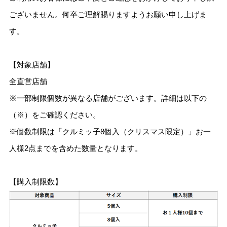
ございません。何卒ご理解賜りますようお願い申し上げま
す。
【対象店舗】
全直営店舗
※一部制限個数が異なる店舗がございます。詳細は以下の
（※）をご確認ください。
※個数制限は「クルミッ子8個入（クリスマス限定）」お一
人様2点までを含めた数量となります。
【購入制限数】